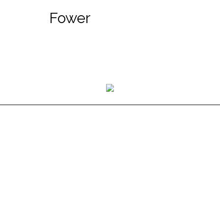
Fower